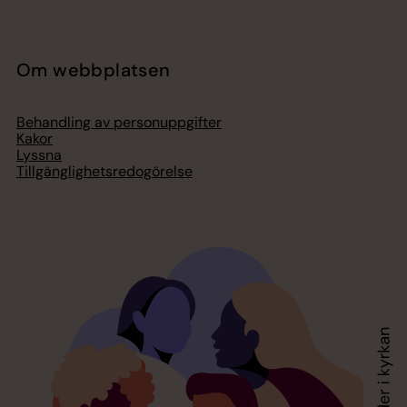
Om webbplatsen
Behandling av personuppgifter
Kakor
Lyssna
Tillgänglighetsredogörelse