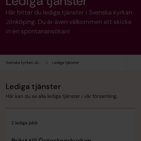
Lediga tjänster
Här hittar du lediga tjänster i Svenska kyrkan
Jönköping. Du är även välkommen att skicka
in en spontanansökan!
Svenska kyrkan Jönköping
Lediga tjänster
Lediga tjänster
Här kan du se alla lediga tjänster i vår församling.
2 lediga jobb
Präst till Österängskyrkan